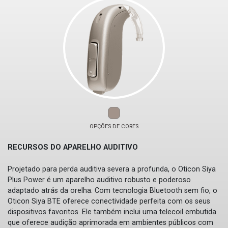
OPÇÕES DE CORES
RECURSOS DO APARELHO AUDITIVO
Projetado para perda auditiva severa a profunda, o Oticon Siya
Plus Power é um aparelho auditivo robusto e poderoso
adaptado atrás da orelha. Com tecnologia Bluetooth sem fio, o
Oticon Siya BTE oferece conectividade perfeita com os seus
dispositivos favoritos. Ele também inclui uma telecoil embutida
que oferece audição aprimorada em ambientes públicos com