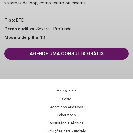
sistemas de loop, como teatro ou cinema.
Tipo
: BTE
Perda auditiva
: Severa - Profunda
Modelo de pilha
: 13
AGENDE UMA CONSULTA GRÁTIS
Página Inicial
Sobre
Aparelhos Auditivos
Laboratório
Assistência Técnica
Soluções para Zumbido