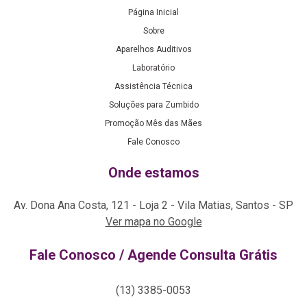
Página Inicial
Sobre
Aparelhos Auditivos
Laboratório
Assistência Técnica
Soluções para Zumbido
Promoção Mês das Mães
Fale Conosco
Onde estamos
Av. Dona Ana Costa, 121 - Loja 2 - Vila Matias, Santos - SP
Ver mapa no Google
Fale Conosco / Agende Consulta Grátis
(13) 3385-0053