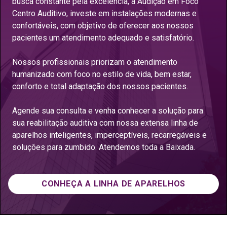
busca constante pela excelência, a Audição em Foco
Centro Auditivo, investe em instalações modernas e
confortáveis, com objetivo de oferecer aos nossos
pacientes um atendimento adequado e satisfatório.
Nossos profissionais priorizam o atendimento
humanizado com foco no estilo de vida, bem estar,
conforto e total adaptação dos nossos pacientes.
Agende sua consulta e venha conhecer a solução para
sua reabilitação auditiva com nossa extensa linha de
aparelhos inteligentes, imperceptíveis, recarregáveis e
soluções para zumbido. Atendemos toda a Baixada.
CONHEÇA A LINHA DE APARELHOS