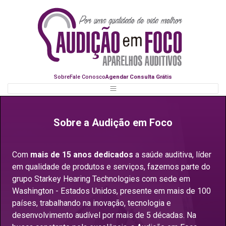
Sobre
Fale Conosco
Agendar Consulta Grátis
Sobre a Audição em Foco
Com
mais de 15 anos dedicados
a saúde auditiva, líder
em qualidade de produtos e serviços, fazemos parte do
grupo Starkey Hearing Technologies com sede em
Washington - Estados Unidos, presente em mais de 100
países, trabalhando na inovação, tecnologia e
desenvolvimento audível por mais de 5 décadas. Na